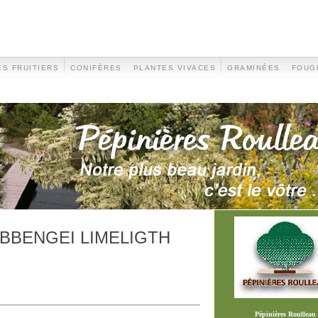
S FRUITIERS
CONIFÈRES
PLANTES VIVACES
GRAMINÉES
FOUG
BBENGEI LIMELIGTH
Pépinières Roulleau